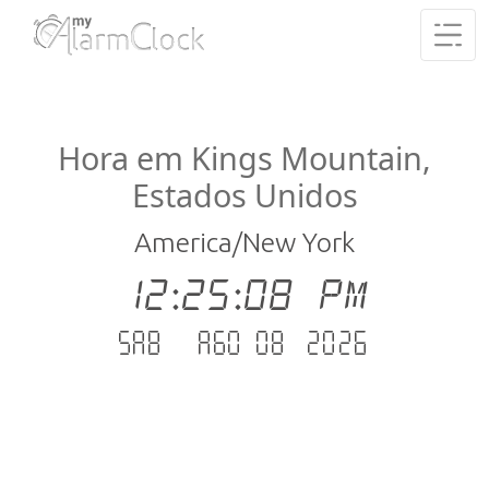
Hora em Kings Mountain,
Estados Unidos
America/New York
12:25:08 PM
Sab - Ago 08 .2026