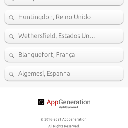
Huntingdon, Reino Unido
Wethersfield, Estados Un…
Blanquefort, França
Algemesí, Espanha
© 2016-2021 Appgeneration.
All Rights Reserved.