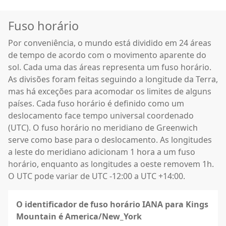
Fuso horário
Por conveniência, o mundo está dividido em 24 áreas
de tempo de acordo com o movimento aparente do
sol. Cada uma das áreas representa um fuso horário.
As divisões foram feitas seguindo a longitude da Terra,
mas há exceções para acomodar os limites de alguns
países. Cada fuso horário é definido como um
deslocamento face tempo universal coordenado
(UTC). O fuso horário no meridiano de Greenwich
serve como base para o deslocamento. As longitudes
a leste do meridiano adicionam 1 hora a um fuso
horário, enquanto as longitudes a oeste removem 1h.
O UTC pode variar de UTC -12:00 a UTC +14:00.
O identificador de fuso horário IANA para Kings
Mountain é America/New_York