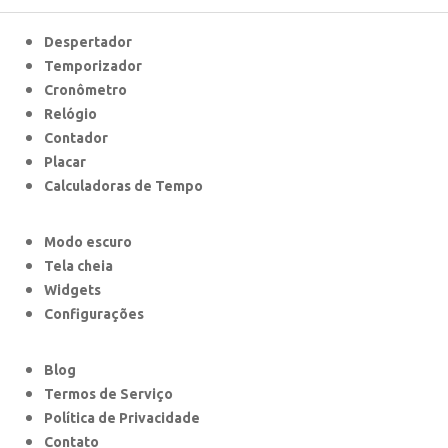
Despertador
Temporizador
Cronômetro
Relógio
Contador
Placar
Calculadoras de Tempo
Modo escuro
Tela cheia
Widgets
Configurações
Blog
Termos de Serviço
Política de Privacidade
Contato