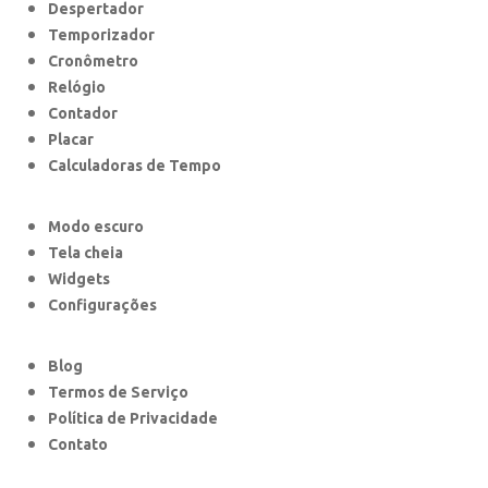
Despertador
Temporizador
Cronômetro
Relógio
Contador
Placar
Calculadoras de Tempo
Modo escuro
Tela cheia
Widgets
Configurações
Blog
Termos de Serviço
Política de Privacidade
Contato