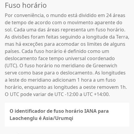
Fuso horário
Por conveniência, o mundo está dividido em 24 áreas
de tempo de acordo com o movimento aparente do
sol. Cada uma das áreas representa um fuso horário.
As divisões foram feitas seguindo a longitude da Terra,
mas há exceções para acomodar os limites de alguns
países. Cada fuso horário é definido como um
deslocamento face tempo universal coordenado
(UTC). O fuso horário no meridiano de Greenwich
serve como base para o deslocamento. As longitudes
a leste do meridiano adicionam 1 hora a um fuso
horário, enquanto as longitudes a oeste removem 1h.
O UTC pode variar de UTC -12:00 a UTC +14:00.
O identificador de fuso horário IANA para
Laochenglu é Asia/Urumqi