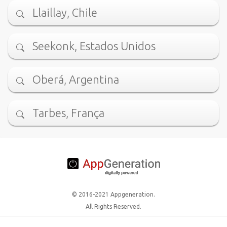
Llaillay, Chile
Seekonk, Estados Unidos
Oberá, Argentina
Tarbes, França
© 2016-2021 Appgeneration.
All Rights Reserved.