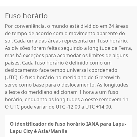
Fuso horário
Por conveniência, o mundo está dividido em 24 áreas
de tempo de acordo com o movimento aparente do
sol. Cada uma das áreas representa um fuso horário.
As divisões foram feitas seguindo a longitude da Terra,
mas há exceções para acomodar os limites de alguns
países. Cada fuso horário é definido como um
deslocamento face tempo universal coordenado
(UTC). O fuso horário no meridiano de Greenwich
serve como base para o deslocamento. As longitudes
a leste do meridiano adicionam 1 hora a um fuso
horário, enquanto as longitudes a oeste removem 1h.
O UTC pode variar de UTC -12:00 a UTC +14:00.
O identificador de fuso horário IANA para Lapu-
Lapu City é Asia/Manila