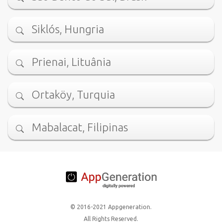
Siklós, Hungria
Prienai, Lituânia
Ortaköy, Turquia
Mabalacat, Filipinas
© 2016-2021 Appgeneration.
All Rights Reserved.