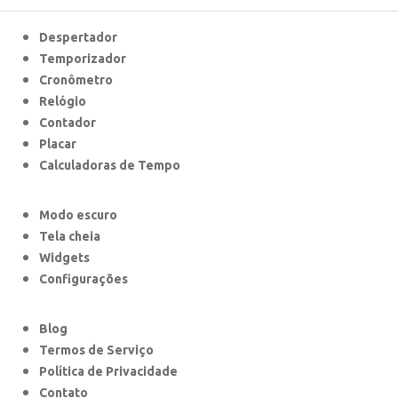
Despertador
Temporizador
Cronômetro
Relógio
Contador
Placar
Calculadoras de Tempo
Modo escuro
Tela cheia
Widgets
Configurações
Blog
Termos de Serviço
Política de Privacidade
Contato