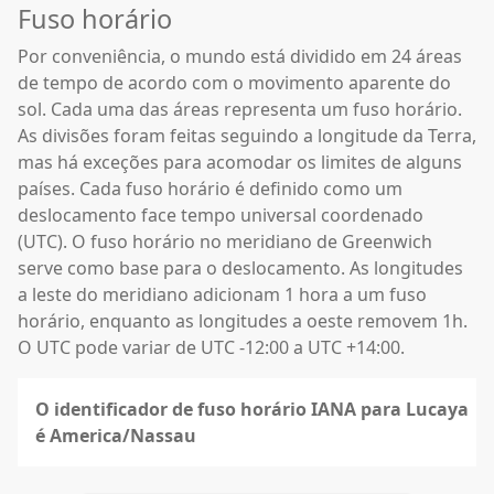
Fuso horário
Por conveniência, o mundo está dividido em 24 áreas
de tempo de acordo com o movimento aparente do
sol. Cada uma das áreas representa um fuso horário.
As divisões foram feitas seguindo a longitude da Terra,
mas há exceções para acomodar os limites de alguns
países. Cada fuso horário é definido como um
deslocamento face tempo universal coordenado
(UTC). O fuso horário no meridiano de Greenwich
serve como base para o deslocamento. As longitudes
a leste do meridiano adicionam 1 hora a um fuso
horário, enquanto as longitudes a oeste removem 1h.
O UTC pode variar de UTC -12:00 a UTC +14:00.
O identificador de fuso horário IANA para Lucaya
é America/Nassau