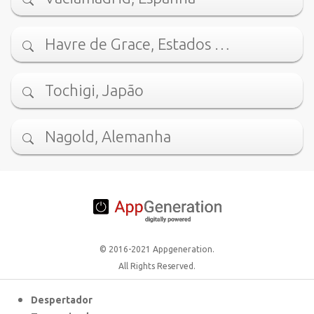
Havre de Grace, Estados …
Tochigi, Japão
Nagold, Alemanha
© 2016-2021 Appgeneration.
All Rights Reserved.
Despertador