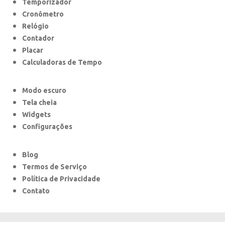
Temporizador
Cronômetro
Relógio
Contador
Placar
Calculadoras de Tempo
Modo escuro
Tela cheia
Widgets
Configurações
Blog
Termos de Serviço
Política de Privacidade
Contato