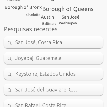
Borough of Bronx
Borough of Queens
Charlotte
San José
Austin
Washington
Baltimore
Pesquisas recentes
San José, Costa Rica
Joyabaj, Guatemala
Keystone, Estados Unidos
San José del Guaviare, C…
San Rafael, Costa Rica