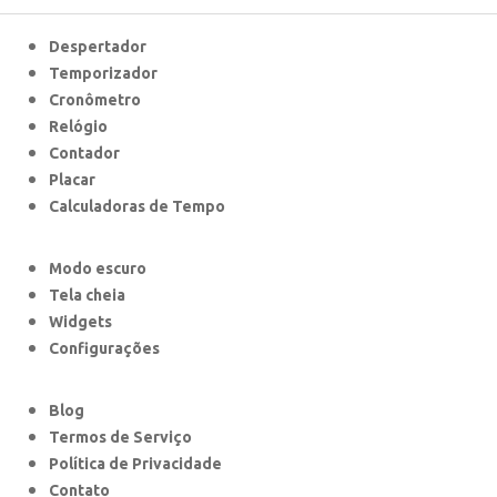
Despertador
Temporizador
Cronômetro
Relógio
Contador
Placar
Calculadoras de Tempo
Modo escuro
Tela cheia
Widgets
Configurações
Blog
Termos de Serviço
Política de Privacidade
Contato