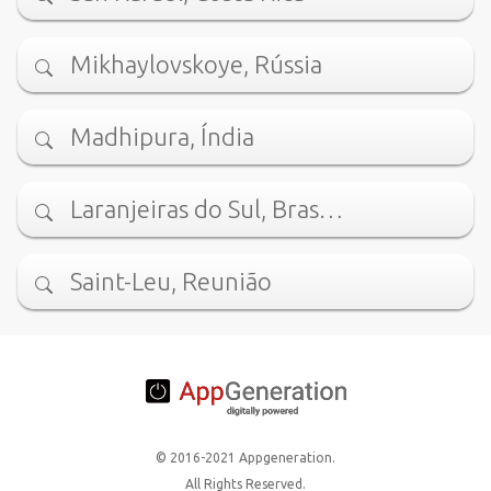
Mikhaylovskoye, Rússia
Madhipura, Índia
Laranjeiras do Sul, Bras…
Saint-Leu, Reunião
© 2016-2021 Appgeneration.
All Rights Reserved.