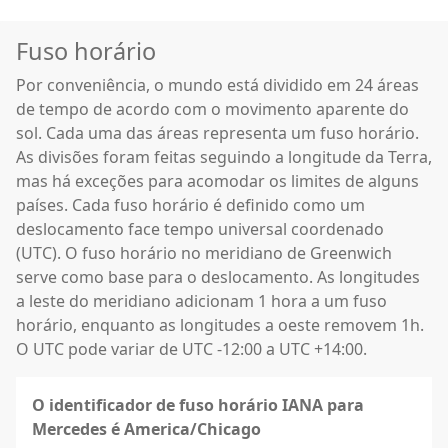
Fuso horário
Por conveniência, o mundo está dividido em 24 áreas
de tempo de acordo com o movimento aparente do
sol. Cada uma das áreas representa um fuso horário.
As divisões foram feitas seguindo a longitude da Terra,
mas há exceções para acomodar os limites de alguns
países. Cada fuso horário é definido como um
deslocamento face tempo universal coordenado
(UTC). O fuso horário no meridiano de Greenwich
serve como base para o deslocamento. As longitudes
a leste do meridiano adicionam 1 hora a um fuso
horário, enquanto as longitudes a oeste removem 1h.
O UTC pode variar de UTC -12:00 a UTC +14:00.
O identificador de fuso horário IANA para
Mercedes é America/Chicago