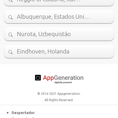
Albuquerque, Estados Uni…
Nurota, Uzbequistão
Eindhoven, Holanda
© 2016-2021 Appgeneration.
All Rights Reserved.
Despertador