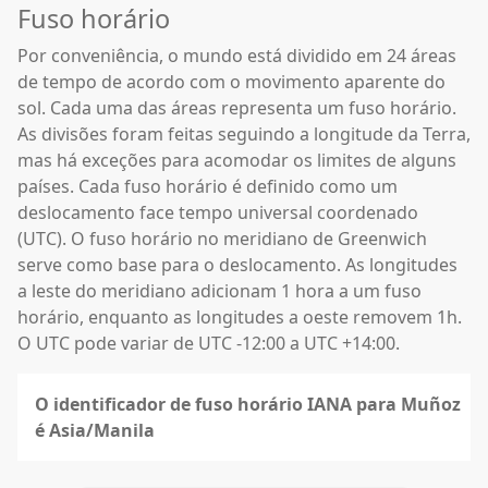
Fuso horário
Por conveniência, o mundo está dividido em 24 áreas
de tempo de acordo com o movimento aparente do
sol. Cada uma das áreas representa um fuso horário.
As divisões foram feitas seguindo a longitude da Terra,
mas há exceções para acomodar os limites de alguns
países. Cada fuso horário é definido como um
deslocamento face tempo universal coordenado
(UTC). O fuso horário no meridiano de Greenwich
serve como base para o deslocamento. As longitudes
a leste do meridiano adicionam 1 hora a um fuso
horário, enquanto as longitudes a oeste removem 1h.
O UTC pode variar de UTC -12:00 a UTC +14:00.
O identificador de fuso horário IANA para Muñoz
é Asia/Manila