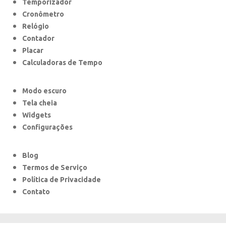
Temporizador
Cronômetro
Relógio
Contador
Placar
Calculadoras de Tempo
Modo escuro
Tela cheia
Widgets
Configurações
Blog
Termos de Serviço
Política de Privacidade
Contato