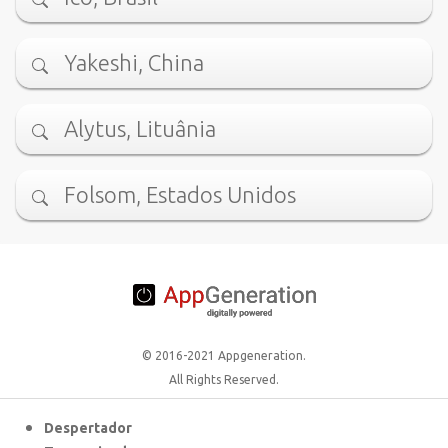
Yakeshi, China
Alytus, Lituânia
Folsom, Estados Unidos
© 2016-2021 Appgeneration.
All Rights Reserved.
Despertador