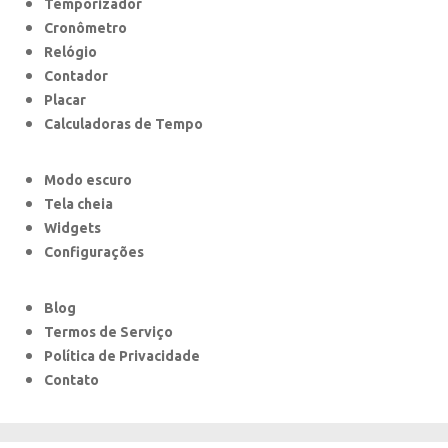
Temporizador
Cronômetro
Relógio
Contador
Placar
Calculadoras de Tempo
Modo escuro
Tela cheia
Widgets
Configurações
Blog
Termos de Serviço
Política de Privacidade
Contato