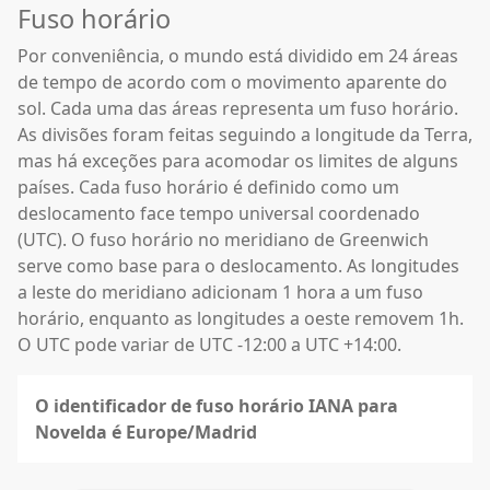
Fuso horário
Por conveniência, o mundo está dividido em 24 áreas
de tempo de acordo com o movimento aparente do
sol. Cada uma das áreas representa um fuso horário.
As divisões foram feitas seguindo a longitude da Terra,
mas há exceções para acomodar os limites de alguns
países. Cada fuso horário é definido como um
deslocamento face tempo universal coordenado
(UTC). O fuso horário no meridiano de Greenwich
serve como base para o deslocamento. As longitudes
a leste do meridiano adicionam 1 hora a um fuso
horário, enquanto as longitudes a oeste removem 1h.
O UTC pode variar de UTC -12:00 a UTC +14:00.
O identificador de fuso horário IANA para
Novelda é Europe/Madrid