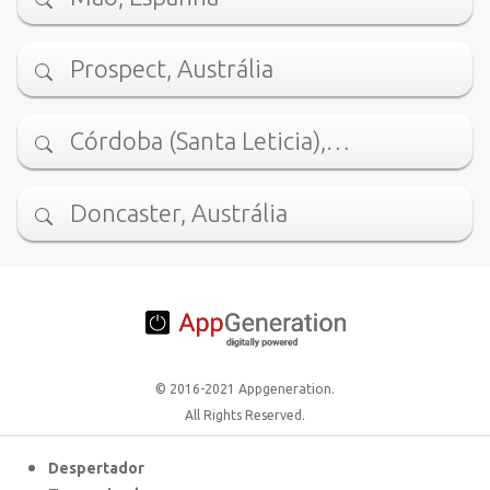
Prospect, Austrália
Córdoba (Santa Leticia),…
Doncaster, Austrália
© 2016-2021 Appgeneration.
All Rights Reserved.
Despertador