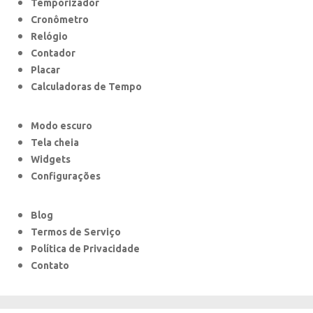
Temporizador
Cronômetro
Relógio
Contador
Placar
Calculadoras de Tempo
Modo escuro
Tela cheia
Widgets
Configurações
Blog
Termos de Serviço
Política de Privacidade
Contato