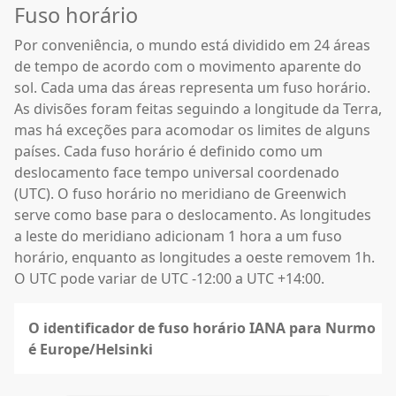
Fuso horário
Por conveniência, o mundo está dividido em 24 áreas
de tempo de acordo com o movimento aparente do
sol. Cada uma das áreas representa um fuso horário.
As divisões foram feitas seguindo a longitude da Terra,
mas há exceções para acomodar os limites de alguns
países. Cada fuso horário é definido como um
deslocamento face tempo universal coordenado
(UTC). O fuso horário no meridiano de Greenwich
serve como base para o deslocamento. As longitudes
a leste do meridiano adicionam 1 hora a um fuso
horário, enquanto as longitudes a oeste removem 1h.
O UTC pode variar de UTC -12:00 a UTC +14:00.
O identificador de fuso horário IANA para Nurmo
é Europe/Helsinki