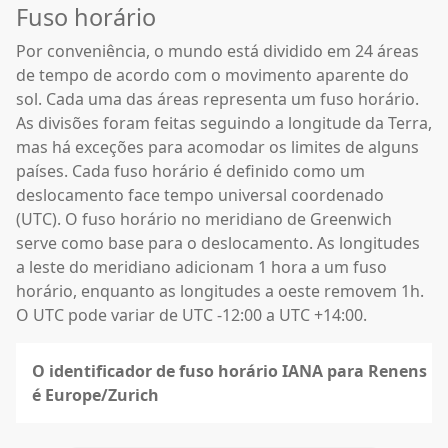
Fuso horário
Por conveniência, o mundo está dividido em 24 áreas
de tempo de acordo com o movimento aparente do
sol. Cada uma das áreas representa um fuso horário.
As divisões foram feitas seguindo a longitude da Terra,
mas há exceções para acomodar os limites de alguns
países. Cada fuso horário é definido como um
deslocamento face tempo universal coordenado
(UTC). O fuso horário no meridiano de Greenwich
serve como base para o deslocamento. As longitudes
a leste do meridiano adicionam 1 hora a um fuso
horário, enquanto as longitudes a oeste removem 1h.
O UTC pode variar de UTC -12:00 a UTC +14:00.
O identificador de fuso horário IANA para Renens
é Europe/Zurich