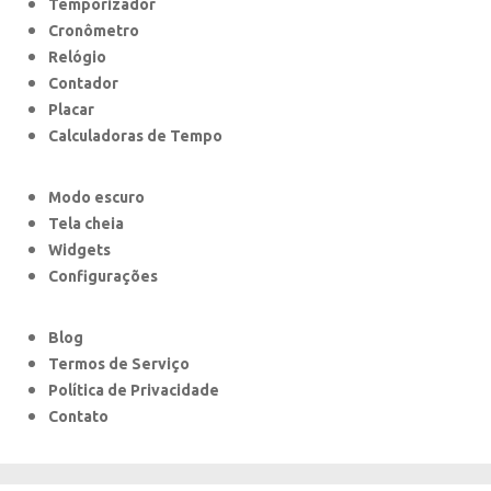
Temporizador
Cronômetro
Relógio
Contador
Placar
Calculadoras de Tempo
Modo escuro
Tela cheia
Widgets
Configurações
Blog
Termos de Serviço
Política de Privacidade
Contato