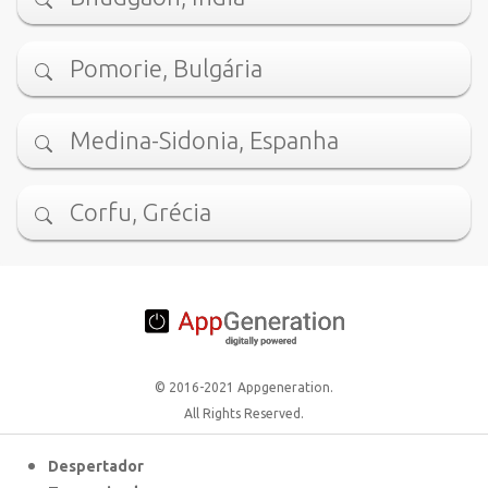
Pomorie, Bulgária
Medina-Sidonia, Espanha
Corfu, Grécia
© 2016-2021 Appgeneration.
All Rights Reserved.
Despertador