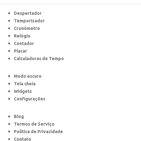
Despertador
Temporizador
Cronômetro
Relógio
Contador
Placar
Calculadoras de Tempo
Modo escuro
Tela cheia
Widgets
Configurações
Blog
Termos de Serviço
Política de Privacidade
Contato