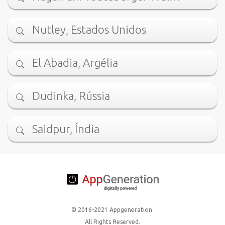
Nutley, Estados Unidos
El Abadia, Argélia
Dudinka, Rússia
Saidpur, Índia
© 2016-2021 Appgeneration.
All Rights Reserved.