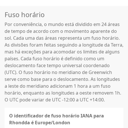
Fuso horário
Por conveniência, o mundo está dividido em 24 áreas
de tempo de acordo com o movimento aparente do
sol. Cada uma das áreas representa um fuso horário.
As divisões foram feitas seguindo a longitude da Terra,
mas há exceções para acomodar os limites de alguns
países. Cada fuso horário é definido como um
deslocamento face tempo universal coordenado
(UTC). O fuso horário no meridiano de Greenwich
serve como base para o deslocamento. As longitudes
a leste do meridiano adicionam 1 hora a um fuso
horário, enquanto as longitudes a oeste removem 1h.
O UTC pode variar de UTC -12:00 a UTC +14:00.
O identificador de fuso horário IANA para
Rhondda é Europe/London