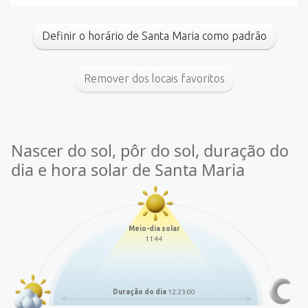
Definir o horário de Santa Maria como padrão
Remover dos locais favoritos
Nascer do sol, pôr do sol, duração do
dia e hora solar de Santa Maria
Meio-dia solar
11:44
Duração do dia
12:23:00