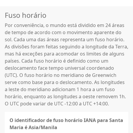
Fuso horário
Por conveniência, o mundo está dividido em 24 áreas
de tempo de acordo com o movimento aparente do
sol. Cada uma das áreas representa um fuso horário.
As divisões foram feitas seguindo a longitude da Terra,
mas há exceções para acomodar os limites de alguns
países. Cada fuso horário é definido como um
deslocamento face tempo universal coordenado
(UTC). O fuso horário no meridiano de Greenwich
serve como base para o deslocamento. As longitudes
a leste do meridiano adicionam 1 hora a um fuso
horário, enquanto as longitudes a oeste removem 1h.
O UTC pode variar de UTC -12:00 a UTC +14:00.
O identificador de fuso horário IANA para Santa
Maria é Asia/Manila