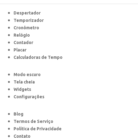
Despertador
Temporizador
Cronômetro
Relógio
Contador
Placar
Calculadoras de Tempo
Modo escuro
Tela cheia
Widgets
Configurações
Blog
Termos de Serviço
Política de Privacidade
Contato