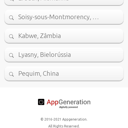
Soisy-sous-Montmorency, …
Kabwe, Zâmbia
Lyasny, Bielorússia
Pequim, China
© 2016-2021 Appgeneration.
All Rights Reserved.