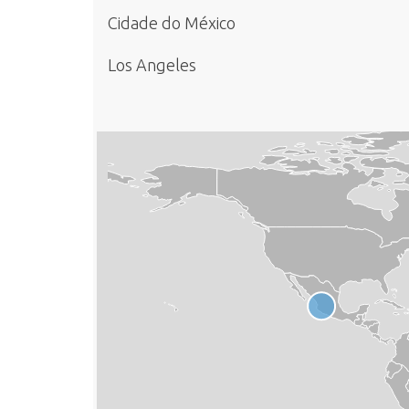
Cidade do México
Los Angeles