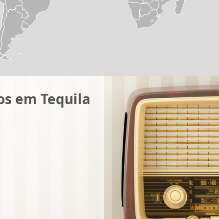
os em Tequila