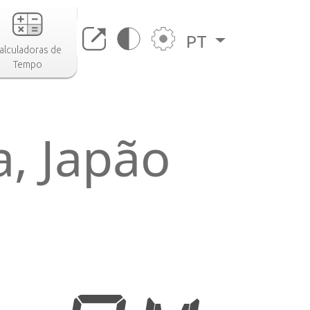
PT
alculadoras de
Tempo
, Japão