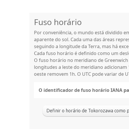
Fuso horário
Por conveniência, o mundo está dividido 
aparente do sol. Cada uma das áreas repres
seguindo a longitude da Terra, mas há exce
Cada fuso horário é definido como um des
O fuso horário no meridiano de Greenwich
longitudes a leste do meridiano adicionam 
oeste removem 1h. O UTC pode variar de UT
O identificador de fuso horário IANA 
Definir o horário de Tokorozawa c