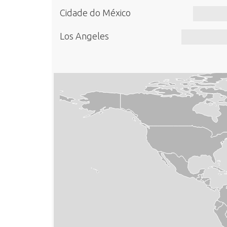
Cidade do México
Los Angeles