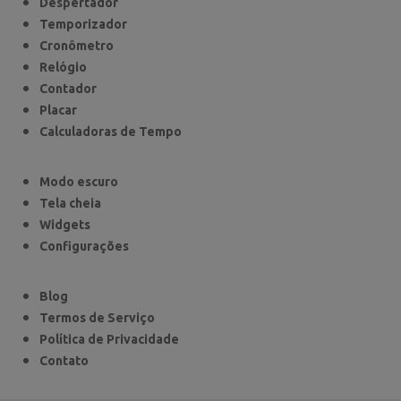
Despertador
Temporizador
Cronômetro
Relógio
Contador
Placar
Calculadoras de Tempo
Modo escuro
Tela cheia
Widgets
Configurações
Blog
Termos de Serviço
Política de Privacidade
Contato