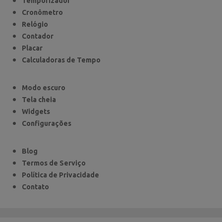
Temporizador
Cronômetro
Relógio
Contador
Placar
Calculadoras de Tempo
Modo escuro
Tela cheia
Widgets
Configurações
Blog
Termos de Serviço
Política de Privacidade
Contato