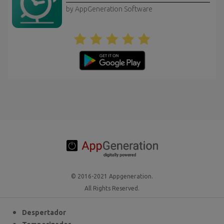
by AppGeneration Software
© 2016-2021 Appgeneration.
All Rights Reserved.
Despertador