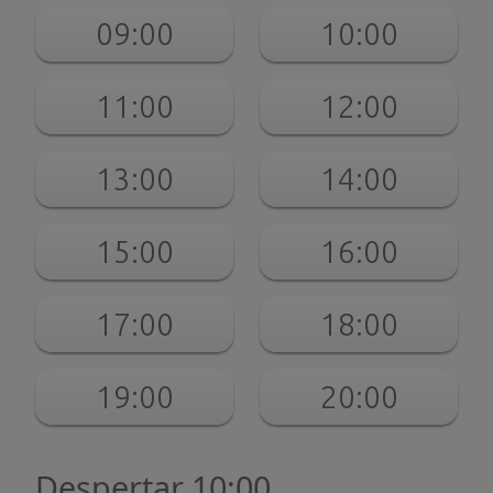
09:00
10:00
11:00
12:00
13:00
14:00
15:00
16:00
17:00
18:00
19:00
20:00
Despertar 10:00